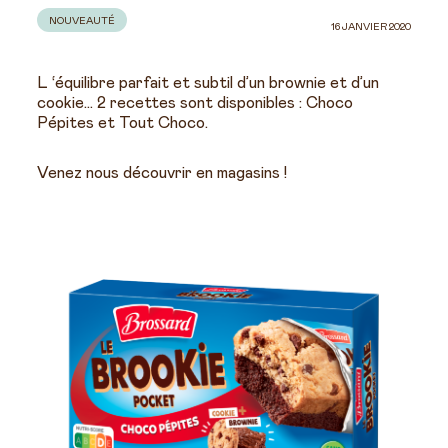
NOUVEAUTÉ
16 JANVIER 2020
L ‘équilibre parfait et subtil d’un brownie et d’un
cookie… 2 recettes sont disponibles : Choco
Pépites et Tout Choco.
Venez nous découvrir en magasins !