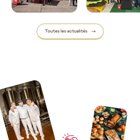
Toutes les actualités