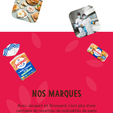
Nos marques
Avec Jacquet et Brossard, c’est plus d’une
centaine de recettes de spécialités de pains