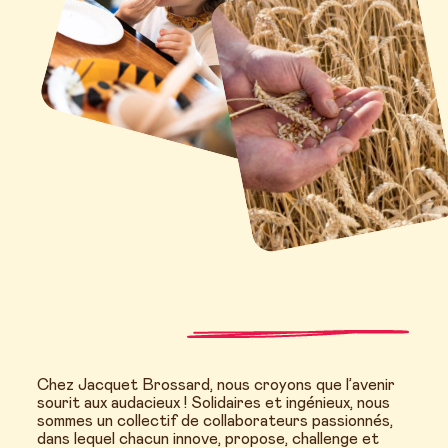
Chez Jacquet Brossard, nous croyons que l’avenir
sourit aux audacieux ! Solidaires et ingénieux, nous
sommes un collectif de collaborateurs passionnés,
dans lequel chacun innove, propose, challenge et