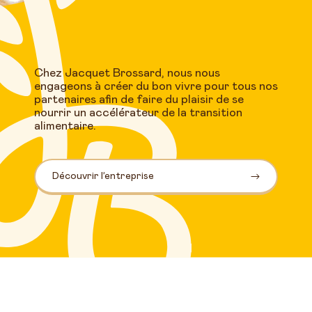
Chez Jacquet Brossard, nous nous
engageons à créer du bon vivre pour tous nos
partenaires afin de faire du plaisir de se
nourrir un accélérateur de la transition
alimentaire.
Découvrir l’entreprise