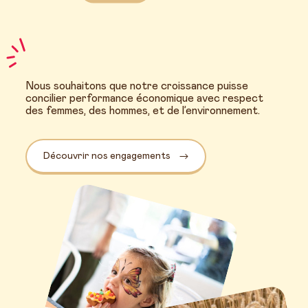
Nous souhaitons que notre croissance puisse
concilier performance économique avec respect
des femmes, des hommes, et de l’environnement.
Découvrir nos engagements