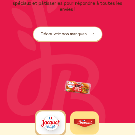
spéciaux et pâtisseries pour répondre à toutes les
envies !
Découvrir nos marques