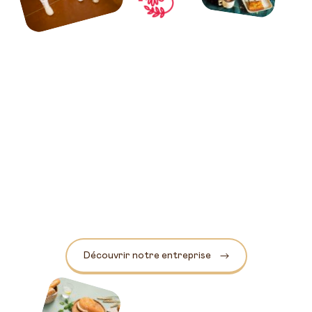
Découvrir notre entreprise