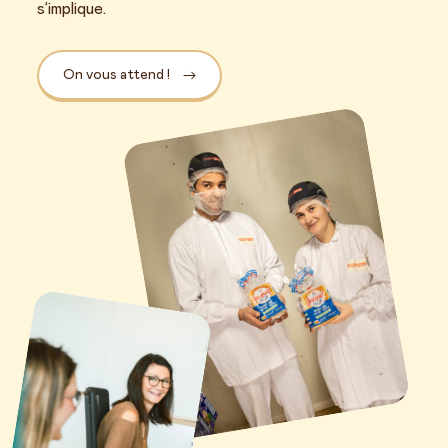
s’implique.
On vous attend !