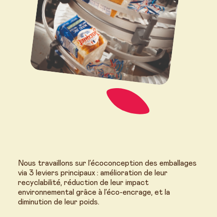
Nous travaillons sur l’écoconception des emballages
via 3 leviers principaux : amélioration de leur
recyclabilité, réduction de leur impact
environnemental grâce à l’éco-encrage, et la
diminution de leur poids.