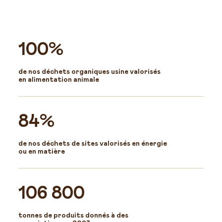
100%
de nos déchets organiques usine valorisés
en alimentation animale
84%
de nos déchets de sites valorisés en énergie
ou en matière
106 800
tonnes de produits donnés à des