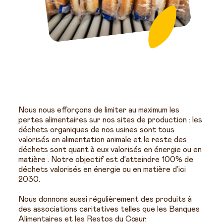
Nous nous efforçons de limiter au maximum les
pertes alimentaires sur nos sites de production : les
déchets organiques de nos usines sont tous
valorisés en alimentation animale et le reste des
déchets sont quant à eux valorisés en énergie ou en
matière . Notre objectif est d’atteindre 100% de
déchets valorisés en énergie ou en matière d’ici
2030.
Nous donnons aussi régulièrement des produits à
des associations caritatives telles que les Banques
Alimentaires et les Restos du Cœur.