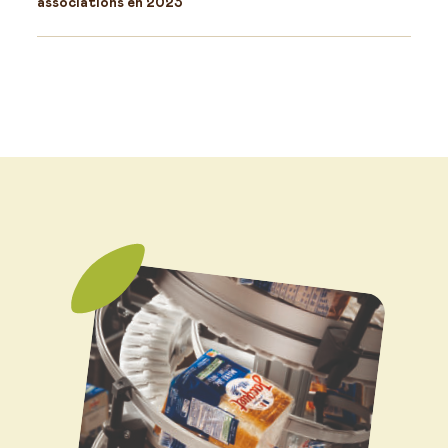
associations en 2023