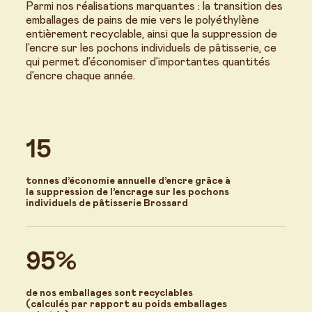
Parmi nos réalisations marquantes : la transition des
emballages de pains de mie vers le polyéthylène
entièrement recyclable, ainsi que la suppression de
l’encre sur les pochons individuels de pâtisserie, ce
qui permet d’économiser d’importantes quantités
d’encre chaque année.
15
tonnes d’économie annuelle d’encre grâce à
la suppression de l’encrage sur les pochons
individuels de pâtisserie Brossard
95%
de nos emballages sont recyclables
(calculés par rapport au poids emballages