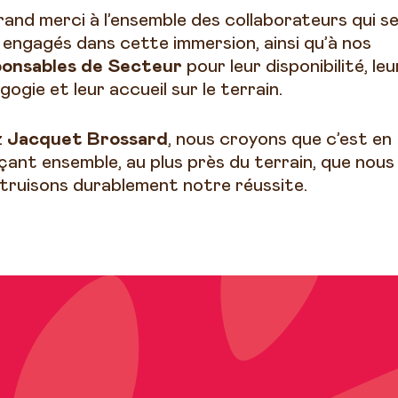
rand merci à l’ensemble des collaborateurs qui s
 engagés dans cette immersion, ainsi qu’à nos
onsables de Secteur
pour leur disponibilité, leu
ogie et leur accueil sur le terrain.
z
Jacquet Brossard
, nous croyons que c’est en
çant ensemble, au plus près du terrain, que nous
truisons durablement notre réussite.