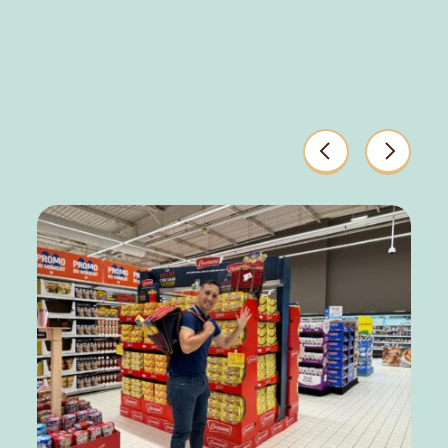
Précédents
Suivant