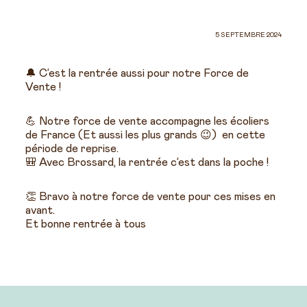
5 SEPTEMBRE 2024
🔔 C’est la rentrée aussi pour notre Force de
Vente !
💪 Notre force de vente accompagne les écoliers
de France (Et aussi les plus grands 😉) en cette
période de reprise.
🎒 Avec Brossard, la rentrée c’est dans la poche !
👏 Bravo à notre force de vente pour ces mises en
avant.
Et bonne rentrée à tous