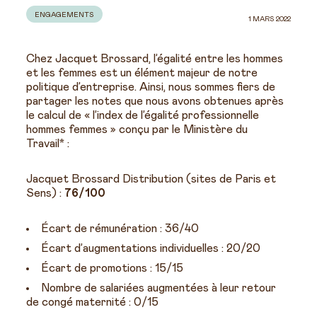
ENGAGEMENTS
1 MARS 2022
Chez Jacquet Brossard, l’égalité entre les hommes
et les femmes est un élément majeur de notre
politique d’entreprise. Ainsi, nous sommes fiers de
partager les notes que nous avons obtenues après
le calcul de « l’index de l’égalité professionnelle
hommes femmes » conçu par le Ministère du
Travail* :
Jacquet Brossard Distribution (sites de Paris et
Sens) :
76/100
Écart de rémunération : 36/40
Écart d’augmentations individuelles : 20/20
Écart de promotions : 15/15
Nombre de salariées augmentées à leur retour
de congé maternité : 0/15