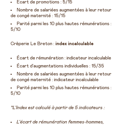
Écart de promotions : 5/15
Nombre de salariées augmentées à leur retour
de congé maternité : 15/15
Parité parmi les 10 plus hautes rémunérations :
5/10
Crêperie Le Breton :
index incalculable
Écart de rémunération : indicateur incalculable
Écart d’augmentations individuelles : 15/35
Nombre de salariées augmentées à leur retour
de congé maternité : indicateur incalculable
Parité parmi les 10 plus hautes rémunérations :
5/10
*L’Index est calculé à partir de 5 indicateurs :
L’écart de rémunération femmes-hommes,