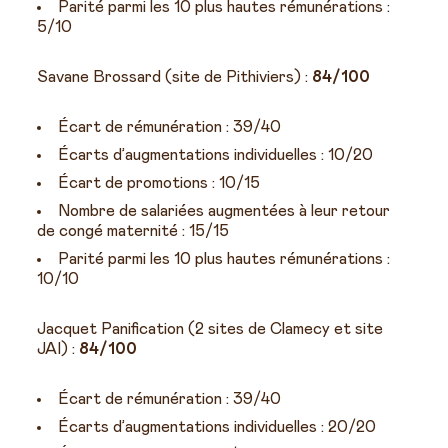
Parité parmi les 10 plus hautes rémunérations :
5/10
Savane Brossard (site de Pithiviers) :
84/100
Écart de rémunération : 39/40
Écarts d’augmentations individuelles : 10/20
Écart de promotions : 10/15
Nombre de salariées augmentées à leur retour
de congé maternité : 15/15
Parité parmi les 10 plus hautes rémunérations :
10/10
Jacquet Panification (2 sites de Clamecy et site
JAI) :
84/100
Écart de rémunération : 39/40
Écarts d’augmentations individuelles : 20/20