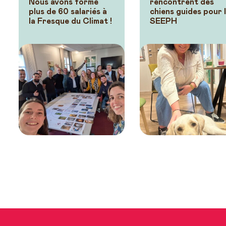
Nous avons formé
rencontrent des
plus de 60 salariés à
chiens guides pour 
la Fresque du Climat !
SEEPH