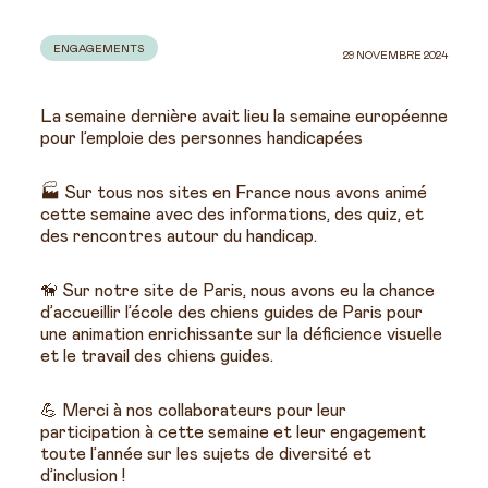
ENGAGEMENTS
29 NOVEMBRE 2024
La semaine dernière avait lieu la semaine européenne
pour l’emploie des personnes handicapées
🏭 Sur tous nos sites en France nous avons animé
cette semaine avec des informations, des quiz, et
des rencontres autour du handicap.
🦮 Sur notre site de Paris, nous avons eu la chance
d’accueillir l’école des chiens guides de Paris pour
une animation enrichissante sur la déficience visuelle
et le travail des chiens guides.
💪 Merci à nos collaborateurs pour leur
participation à cette semaine et leur engagement
toute l’année sur les sujets de diversité et
d’inclusion !