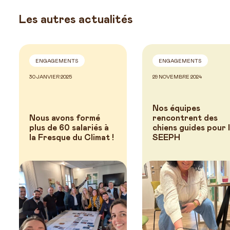
Les autres actualités
ENGAGEMENTS
ENGAGEMENTS
30 JANVIER 2025
29 NOVEMBRE 2024
Nos équipes
Nous avons formé
rencontrent des
plus de 60 salariés à
chiens guides pour 
la Fresque du Climat !
SEEPH