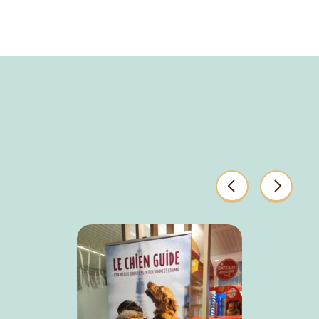
Précédents
Suivant