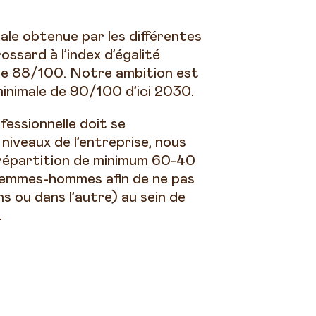
ale obtenue par les différentes
ssard à l’index d’égalité
 de 88/100. Notre ambition est
inimale de 90/100 d’ici 2030.
fessionnelle doit se
 niveaux de l’entreprise, nous
répartition de minimum 60-40
emmes-hommes afin de ne pas
s ou dans l’autre) au sein de
.