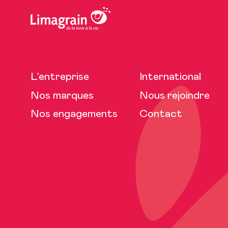
L’entreprise
International
Nos marques
Nous rejoindre
Nos engagements
Contact