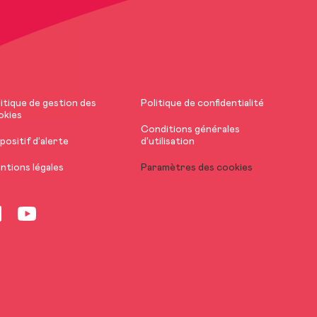
itique de gestion des
Politique de confidentialité
okies
Conditions générales
positif d’alerte
d’utilisation
ntions légales
Paramètres des cookies